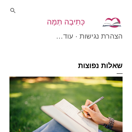
דילוג לתוכן הראשי
הצהרת נגישות
‏עוד…
שאלות נפוצות