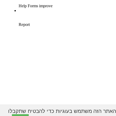
האתר הזה משתמש בעוגיות כדי להבטיח שתקבלו